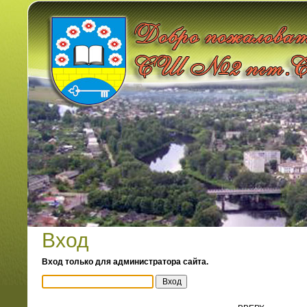
Вход
Вход только для администратора сайта.