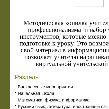
Методическая копилка учител
профессионализма и набор 
инструментов, которые можно 
подготовке к уроку. Это возмо
свой материал в информационн
позволяет учителю наращиват
виртуальной учительской
Разделы
Внеклассные мероприятия
Начальная школа
Математика, физика, информатика
Русский язык, литература, иностранный язы