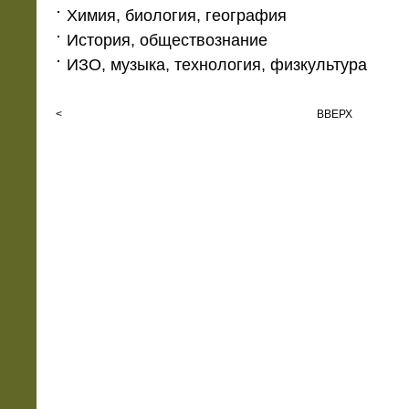
Химия, биология, география
История, обществознание
ИЗО, музыка, технология, физкультура
<
ВВЕРХ