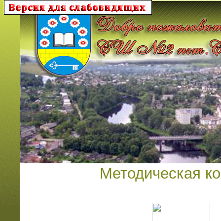
Методическая к