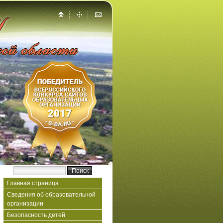
Главная страница
Сведения об образовательной
организации
Безопасность детей