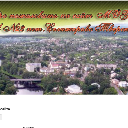
сайта.