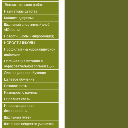
Воспитательная работа
Навигаторы детства
Кабинет здоровья
Школьный спортивный клуб
«Юность»
Новости школы (Информация)
НОВОСТИ ШКОЛЫ
Профилактика коронавирусной
инфекции
Организация питания в
образовательной организации
Дистанционное обучение
Целевое обучение
Безопасность
Разговоры о важном
Обратная связь
Информационная
безопасность
Школьный музей
Школьное общество учащихся