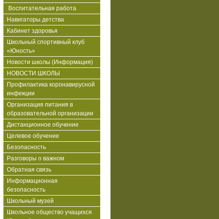
Воспитательная работа
Навигаторы детства
Кабинет здоровья
Школьный спортивный клуб
«Юность»
Новости школы (Информация)
НОВОСТИ ШКОЛЫ
Профилактика коронавирусной
инфекции
Организация питания в
образовательной организации
Дистанционное обучение
Целевое обучение
Безопасность
Разговоры о важном
Обратная связь
Информационная
безопасность
Школьный музей
Школьное общество учащихся