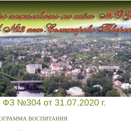
 ФЗ №304 от 31.07.2020 г.
ОГРАММА ВОСПИТАНИЯ