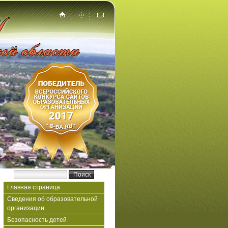
Главная страница
Сведения об образовательной
организации
Безопасность детей