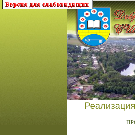
Реализация
ПР