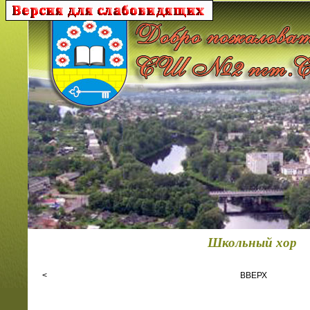
Школьный хор
<
ВВЕРХ