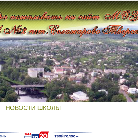
НОВОСТИ ШКОЛЫ