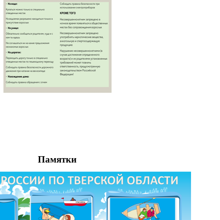
Памятки