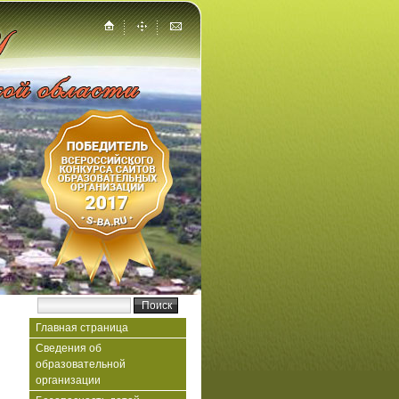
Главная страница
Сведения об
образовательной
организации