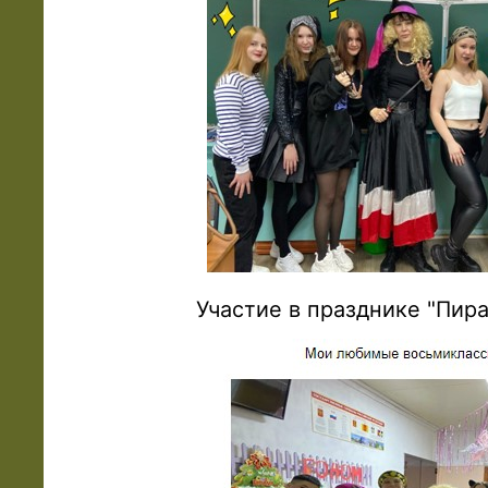
Участие в празднике "Пира