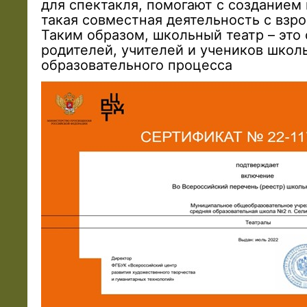
для спектакля, помогают с созданием
такая совместная деятельность с взр
Таким образом, школьный театр – это
родителей, учителей и учеников школы,
образовательного процесса