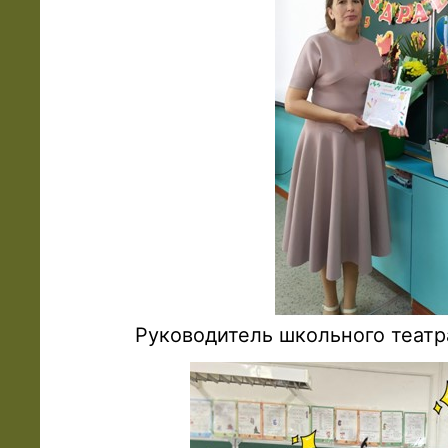
Руководитель школьного театр