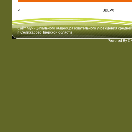
<
ВВЕРХ
Сайт Муниципального общеобразовательного учреждения средне
п.Селижарово Тверской области
Powered By C